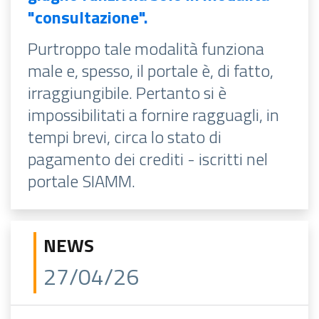
"consultazione".
Purtroppo tale modalità funziona
male e, spesso, il portale è, di fatto,
irraggiungibile. Pertanto si è
impossibilitati a fornire ragguagli, in
tempi brevi, circa lo stato di
pagamento dei crediti - iscritti nel
portale SIAMM.
NEWS
27/04/26