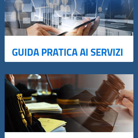
GUIDA PRATICA AI SERVIZI