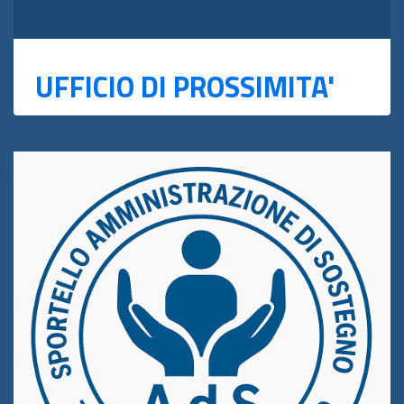
UFFICIO DI PROSSIMITA'