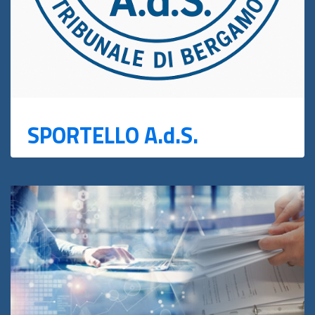
SPORTELLO A.d.S.