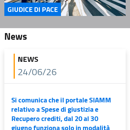
GIUDICE DI PACE
Servizi Giudice di Pace
News
NEWS
24/06/26
Si comunica che il portale SIAMM
relativo a Spese di giustizia e
Recupero crediti, dal 20 al 30
giugno funziona solo in modalità