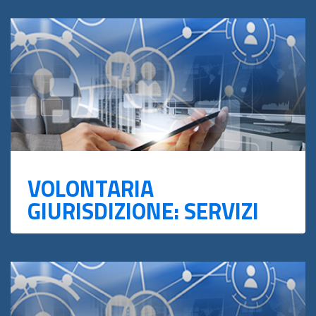
VOLONTARIA
GIURISDIZIONE: SERVIZI