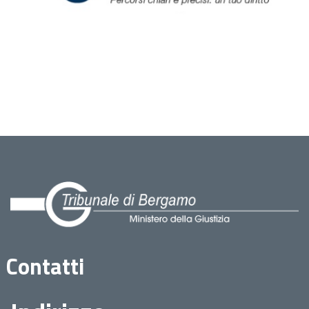
Contatti