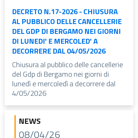
DECRETO N.17-2026 - CHIUSURA
AL PUBBLICO DELLE CANCELLERIE
DEL GDP DI BERGAMO NEI GIORNI
DI LUNEDI' E MERCOLED' A
DECORRERE DAL 04/05/2026
Chiusura al pubblico delle cancellerie
del Gdp di Bergamo nei giorni di
lunedì e mercoledì a decorrere dal
4/05/2026
NEWS
08/04/26