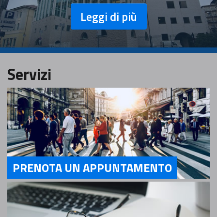
Leggi di più
Servizi
PRENOTA UN APPUNTAMENTO
Servizi PRENOTA UN APPUNTAMENTO