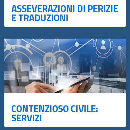
ASSEVERAZIONI DI PERIZIE
E TRADUZIONI
CONTENZIOSO CIVILE:
SERVIZI