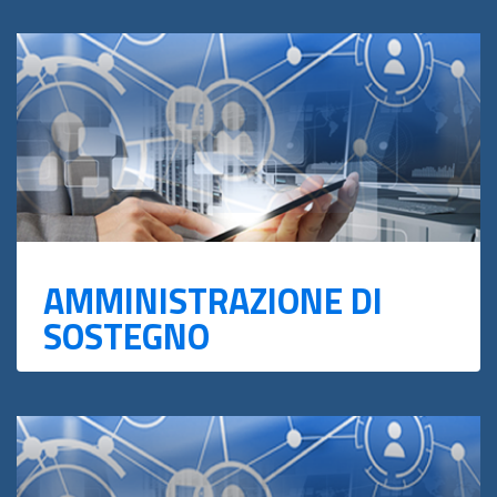
AMMINISTRAZIONE DI
SOSTEGNO