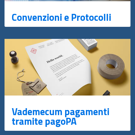
Convenzioni e Protocolli
Vademecum pagamenti
tramite pagoPA