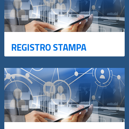
REGISTRO STAMPA