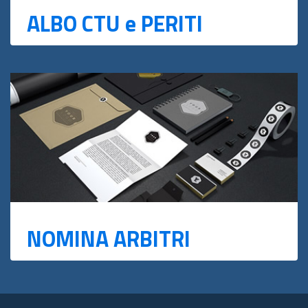
ALBO CTU e PERITI
NOMINA ARBITRI