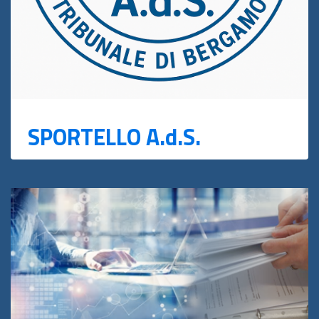
SPORTELLO A.d.S.