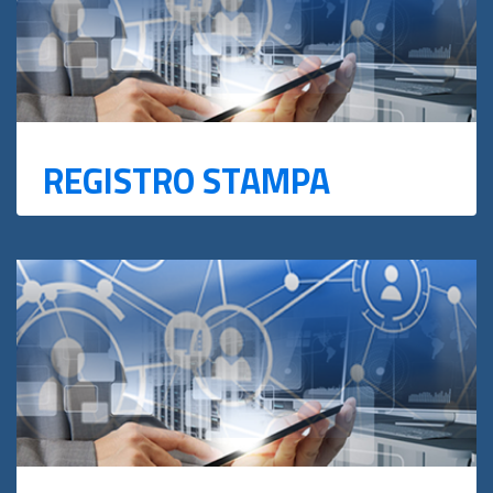
REGISTRO STAMPA