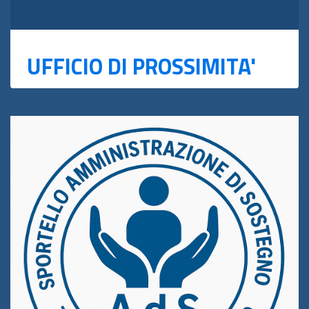
UFFICIO DI PROSSIMITA'