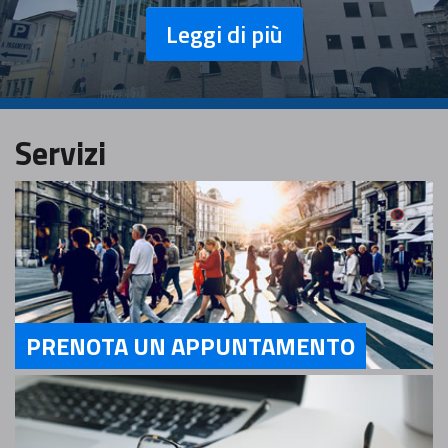
Leggi di più
Servizi
PRENOTA UN APPUNTAMENTO
Servizi PRENOTA UN APPUNTAMENTO