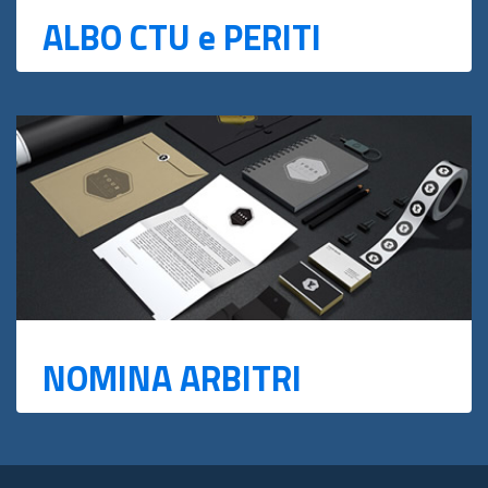
ALBO CTU e PERITI
NOMINA ARBITRI