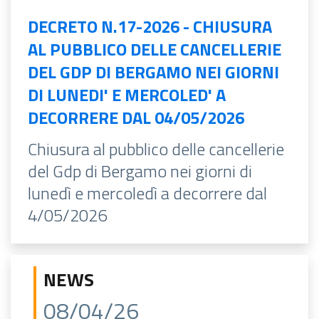
DECRETO N.17-2026 - CHIUSURA
AL PUBBLICO DELLE CANCELLERIE
DEL GDP DI BERGAMO NEI GIORNI
DI LUNEDI' E MERCOLED' A
DECORRERE DAL 04/05/2026
Chiusura al pubblico delle cancellerie
del Gdp di Bergamo nei giorni di
lunedì e mercoledì a decorrere dal
4/05/2026
NEWS
08/04/26