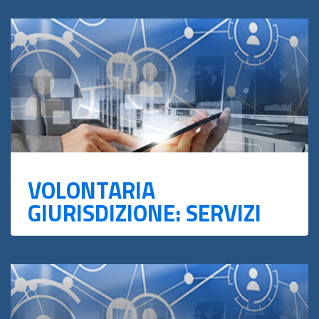
VOLONTARIA
GIURISDIZIONE: SERVIZI