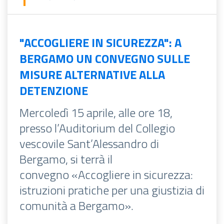
"ACCOGLIERE IN SICUREZZA": A
BERGAMO UN CONVEGNO SULLE
MISURE ALTERNATIVE ALLA
DETENZIONE
Mercoledì 15 aprile, alle ore 18,
presso l’Auditorium del Collegio
vescovile Sant’Alessandro di
Bergamo, si terrà il
convegno «Accogliere in sicurezza:
istruzioni pratiche per una giustizia di
comunità a Bergamo».