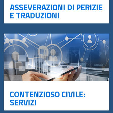
ASSEVERAZIONI DI PERIZIE
E TRADUZIONI
CONTENZIOSO CIVILE:
SERVIZI