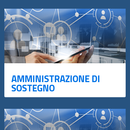
AMMINISTRAZIONE DI
SOSTEGNO