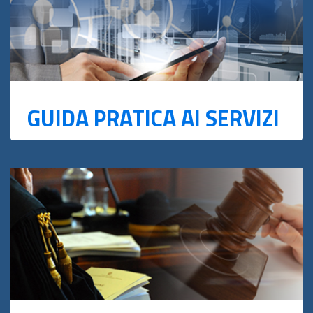
GUIDA PRATICA AI SERVIZI