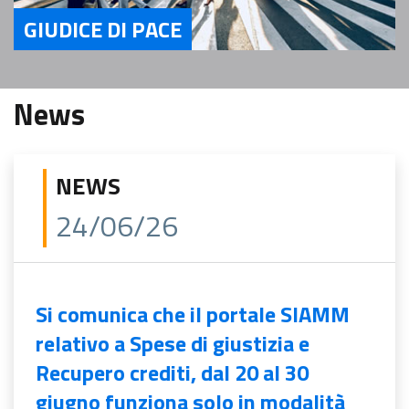
GIUDICE DI PACE
Servizi Giudice di Pace
News
NEWS
24/06/26
Si comunica che il portale SIAMM
relativo a Spese di giustizia e
Recupero crediti, dal 20 al 30
giugno funziona solo in modalità