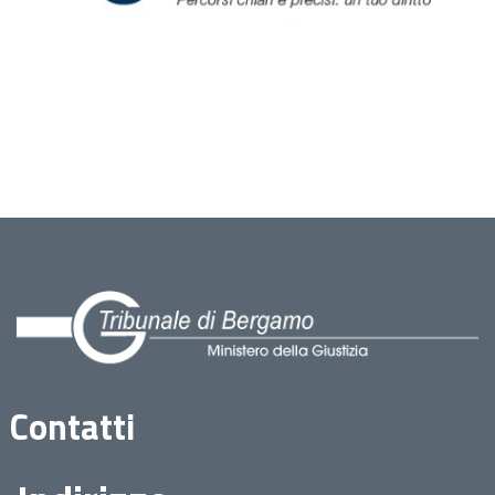
Contatti