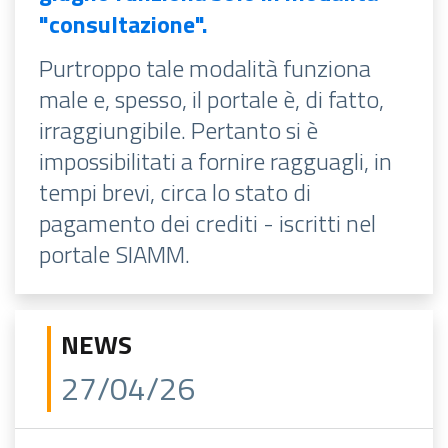
"consultazione".
Purtroppo tale modalità funziona
male e, spesso, il portale è, di fatto,
irraggiungibile. Pertanto si è
impossibilitati a fornire ragguagli, in
tempi brevi, circa lo stato di
pagamento dei crediti - iscritti nel
portale SIAMM.
NEWS
27/04/26