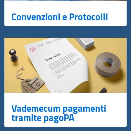
Convenzioni e Protocolli
Vademecum pagamenti
tramite pagoPA