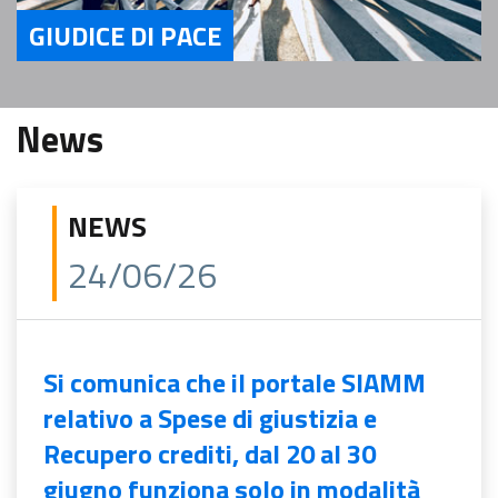
GIUDICE DI PACE
Servizi Giudice di Pace
News
NEWS
24/06/26
Si comunica che il portale SIAMM
relativo a Spese di giustizia e
Recupero crediti, dal 20 al 30
giugno funziona solo in modalità