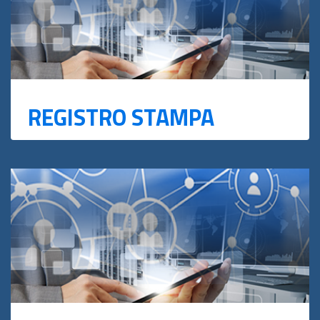
REGISTRO STAMPA