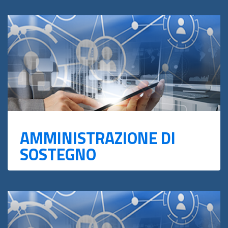
AMMINISTRAZIONE DI
SOSTEGNO