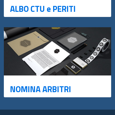
ALBO CTU e PERITI
NOMINA ARBITRI