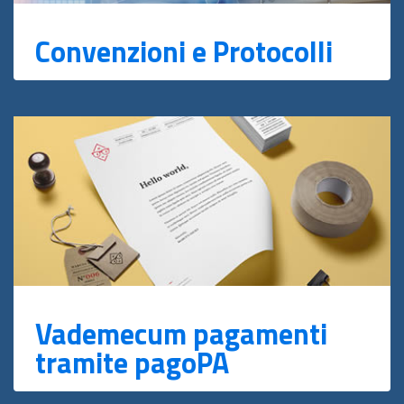
Convenzioni e Protocolli
Vademecum pagamenti
tramite pagoPA