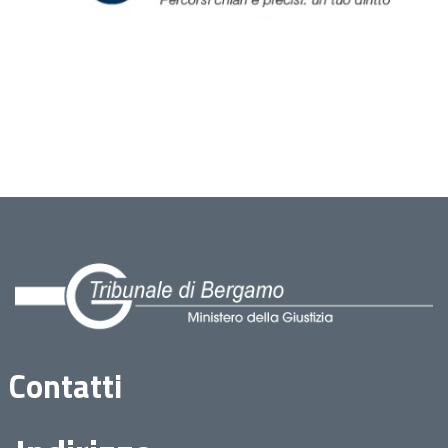
Contatti