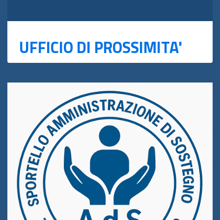
UFFICIO DI PROSSIMITA'