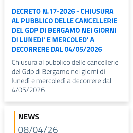
DECRETO N.17-2026 - CHIUSURA
AL PUBBLICO DELLE CANCELLERIE
DEL GDP DI BERGAMO NEI GIORNI
DI LUNEDI' E MERCOLED' A
DECORRERE DAL 04/05/2026
Chiusura al pubblico delle cancellerie
del Gdp di Bergamo nei giorni di
lunedì e mercoledì a decorrere dal
4/05/2026
NEWS
08/04/26