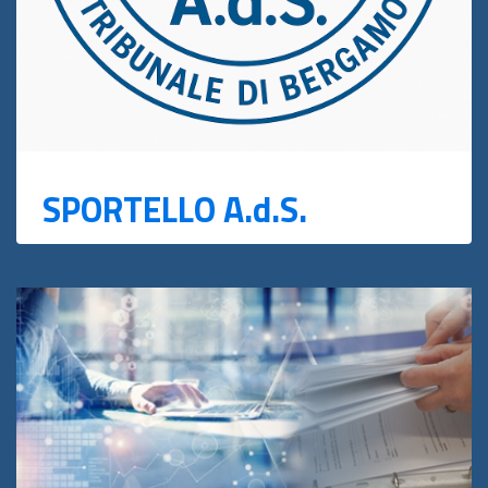
SPORTELLO A.d.S.