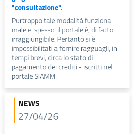
"consultazione".
Purtroppo tale modalità funziona
male e, spesso, il portale è, di fatto,
irraggiungibile. Pertanto si è
impossibilitati a fornire ragguagli, in
tempi brevi, circa lo stato di
pagamento dei crediti - iscritti nel
portale SIAMM.
NEWS
27/04/26