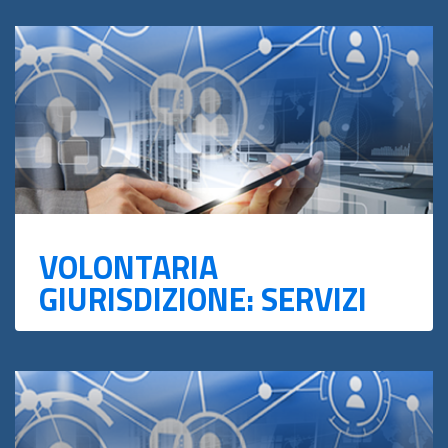
VOLONTARIA
GIURISDIZIONE: SERVIZI