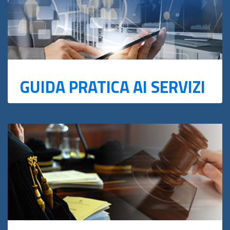
GUIDA PRATICA AI SERVIZI