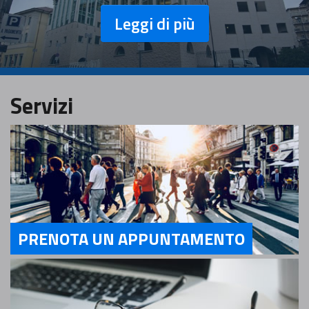
Leggi di più
Servizi
PRENOTA UN APPUNTAMENTO
Servizi PRENOTA UN APPUNTAMENTO