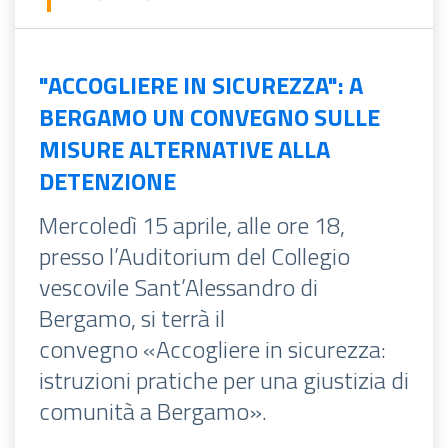
"ACCOGLIERE IN SICUREZZA": A
BERGAMO UN CONVEGNO SULLE
MISURE ALTERNATIVE ALLA
DETENZIONE
Mercoledì 15 aprile, alle ore 18,
presso l’Auditorium del Collegio
vescovile Sant’Alessandro di
Bergamo, si terrà il
convegno «Accogliere in sicurezza:
istruzioni pratiche per una giustizia di
comunità a Bergamo».